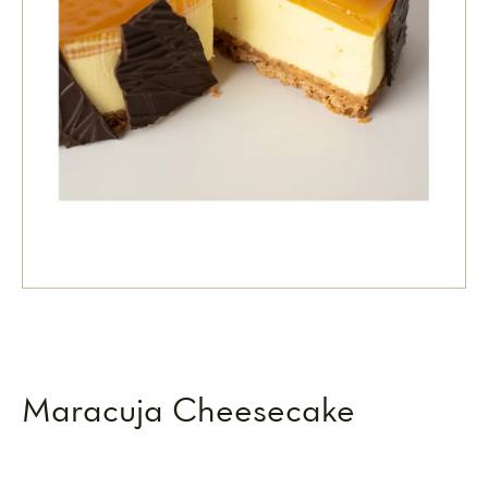
Maracuja Cheesecake