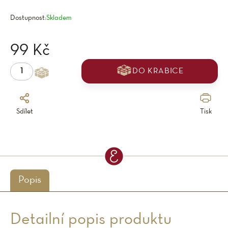
Dostupnost:
Skladem
99 Kč
DO KRABICE
Sdílet
Tisk
Popis
Detailní popis produktu